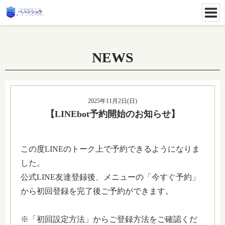
NEWS
2025年11月2日(日)
【LINEbot予約開始のお知らせ】
この度LINEのトーク上で予約できるようになりま
した。
公式LINE友達登録後、メニューの「今すぐ予約」
から初回登録を完了後ご予約ができます。
※「初回設定方法」からご登録方法をご確認くだ