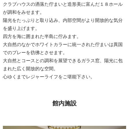
クラブハウスの洒落た佇まいと造形美に富んだ１８ホール
が調和をみせます。
陽光をたっぷりと取り込み、内部空間がより開放的な気分
を盛り上げます。
四方を海に囲まれた半島に佇みます。
大自然のなかでホワイトカラーに統一された佇まいは異国
でのプレーを彷彿とさせます。
大自然とコースとの調和を展望できるガラス窓、陽光に包
まれた広く開放的な空間。
心ゆくまでレジャーライフをご堪能下さい。
館内施設