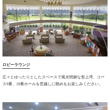
ロビーラウンジ
広々とゆったりとしたスペースで風光明媚な形上湾、コー
ス9番、18番ホールを窓越しに眺めをお楽しみください。