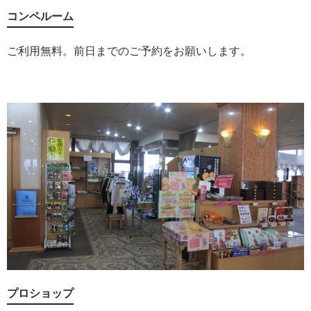
コンペルーム
ご利用無料。前日までのご予約をお願いします。
プロショップ