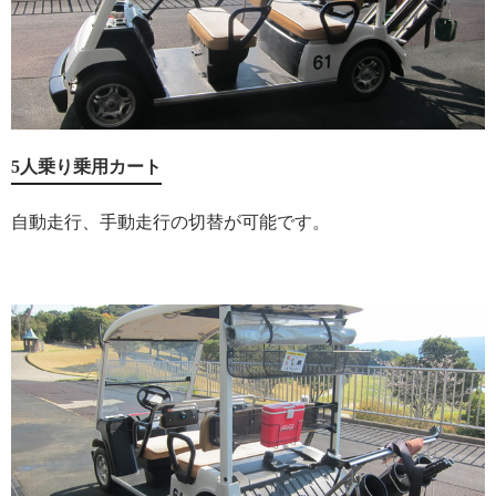
5人乗り乗用カート
自動走行、手動走行の切替が可能です。