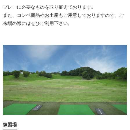
プレーに必要なものを取り揃えております。
また、コンペ商品やお土産もご用意しておりますので、ご
来場の際にはぜひご利用下さい。
練習場