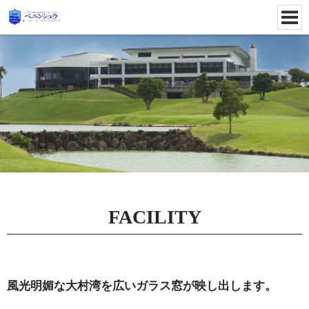
FACILITY
風光明媚な大村湾を広いガラス窓が映し出します。