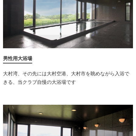
男性用大浴場
大村湾、その先には大村空港、大村市を眺めながら入浴で
きる、当クラブ自慢の大浴場です