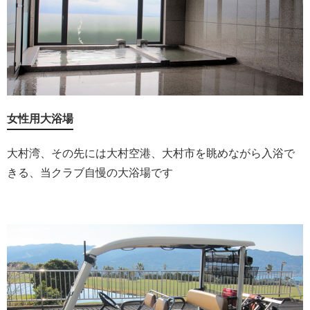
女性用大浴場
大村湾、その先には大村空港、大村市を眺めながら入浴で
きる、当クラブ自慢の大浴場です