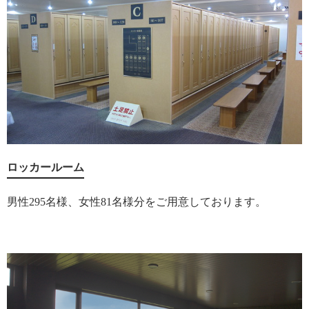
ロッカールーム
男性295名様、女性81名様分をご用意しております。