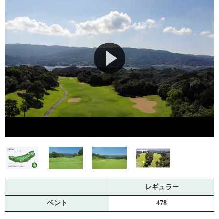
レギュラー
ベント
478