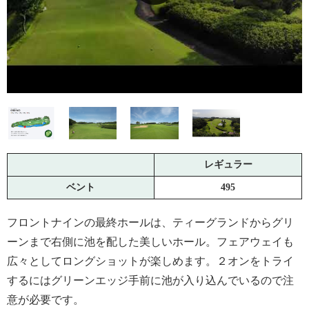
レギュラー
ベント
495
フロントナインの最終ホールは、ティーグランドからグリ
ーンまで右側に池を配した美しいホール。フェアウェイも
広々としてロングショットが楽しめます。２オンをトライ
するにはグリーンエッジ手前に池が入り込んでいるので注
意が必要です。