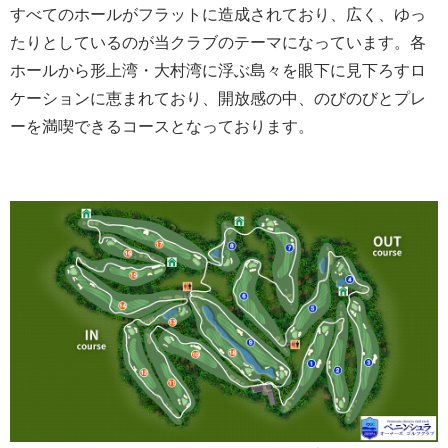
すべてのホールがフラットに造成されており、広く、ゆっ
たりとしているのが当クラブのテーマになっています。各
ホールから形上湾・大村湾に浮ぶ島々を眼下に見下ろすロ
ケーションに恵まれており、開放感の中、のびのびとプレ
ーを満喫できるコースとなっております。