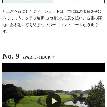
形上湾を背にしたティーショットは、常に風の影響を受け
るでしょう。クラブ選択には細心の注意を払い、右側の窪
地にある池に打ち込まないボールコントロールが必要で
す。
No. 9
(PAR: 5 / HDCP: 7)