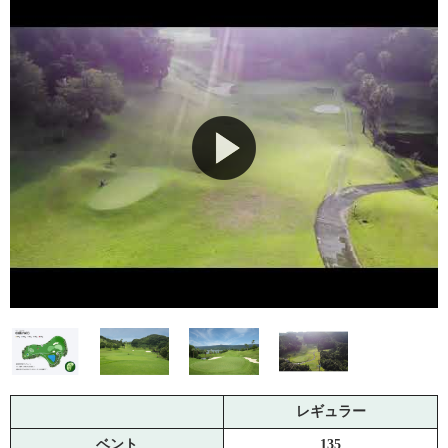
レギュラー
ベント
135