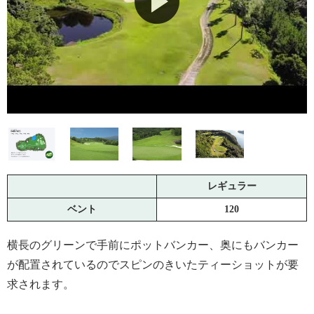
レギュラー
ベント
120
横長のグリーンで手前にポットバンカー、奥にもバンカー
が配置されているのでスピンのきいたティーショットが要
求されます。