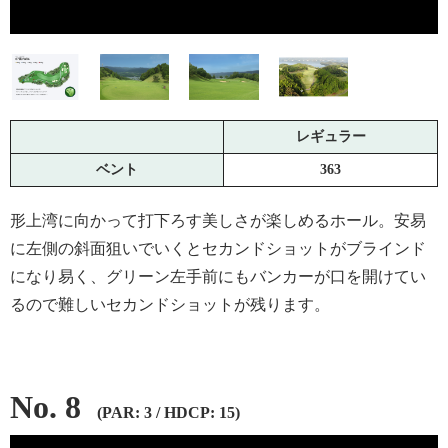
レギュラー
ベント
363
形上湾に向かって打下ろす美しさが楽しめるホール。安易
に左側の斜面狙いでいくとセカンドショットがブラインド
になり易く、グリーン左手前にもバンカーが口を開けてい
るので難しいセカンドショットが残ります。
No. 8
(PAR: 3 / HDCP: 15)