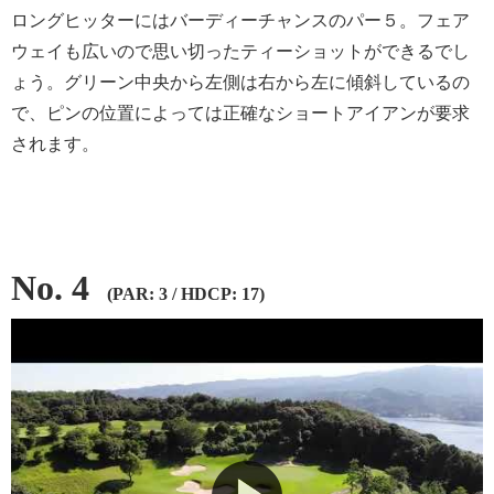
ロングヒッターにはバーディーチャンスのパー５。フェア
ウェイも広いので思い切ったティーショットができるでし
ょう。グリーン中央から左側は右から左に傾斜しているの
で、ピンの位置によっては正確なショートアイアンが要求
されます。
No. 4
(PAR: 3 / HDCP: 17)