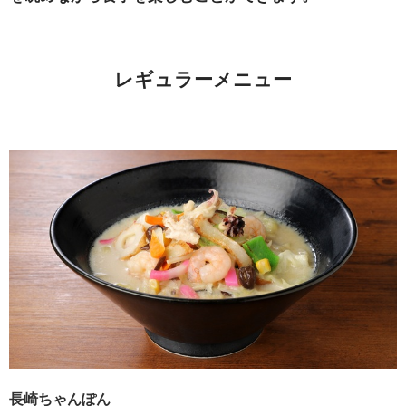
レギュラーメニュー
長崎ちゃんぽん