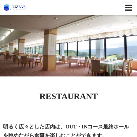
RESTAURANT
明るく広々とした店内は、OUT・INコース最終ホール
を眺めながら食事を楽しむことができます。