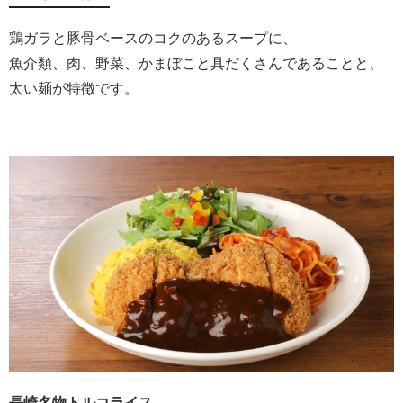
鶏ガラと豚骨ベースのコクのあるスープに、
魚介類、肉、野菜、かまぼこと具だくさんであることと、
太い麺が特徴です。
長崎名物トルコライス