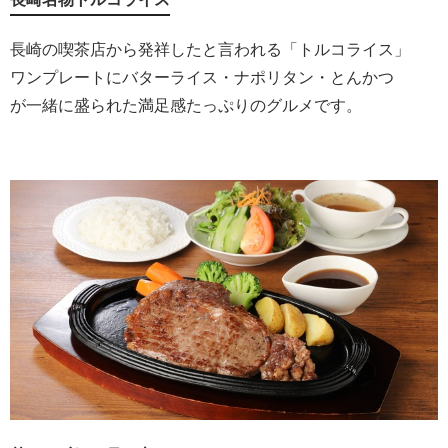
長崎の喫茶店から発祥したと言われる「トルコライス」
ワンプレートにバターライス・ナポリタン・とんかつ
が一緒に盛られた満足感たっぷりのグルメです。