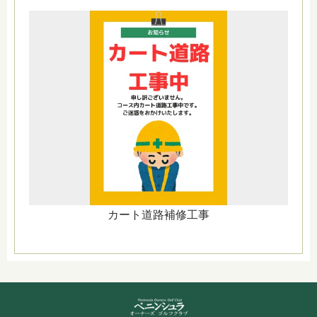
カート道路補修工事