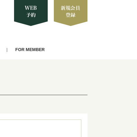
FOR MEMBER