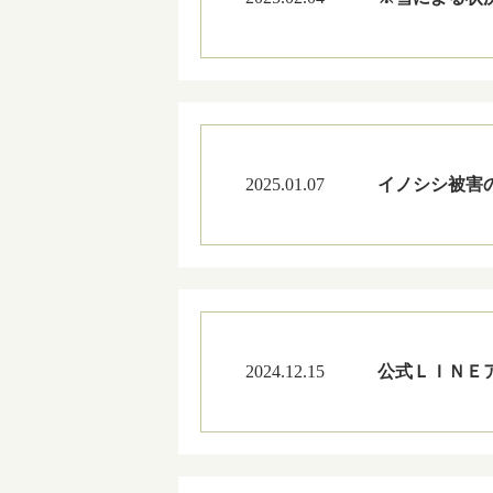
2025.01.07
イノシシ被害
2024.12.15
公式ＬＩＮＥ