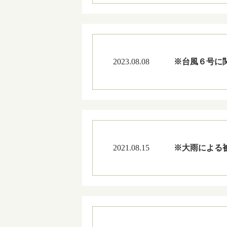
2023.08.08
※台風６号に関し
2021.08.15
※大雨による被害