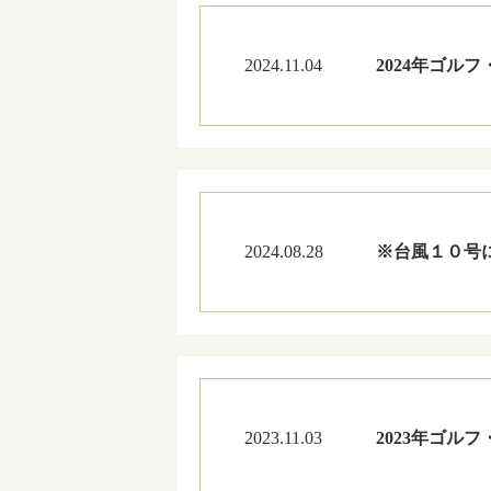
2024.11.04
2024年ゴル
2024.08.28
※台風１０号に関
2023.11.03
2023年ゴル