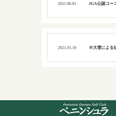
2021.06.01
JGA公認コー
2021.01.10
※大雪による状況