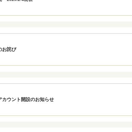
のお詫び
アカウント開設のお知らせ