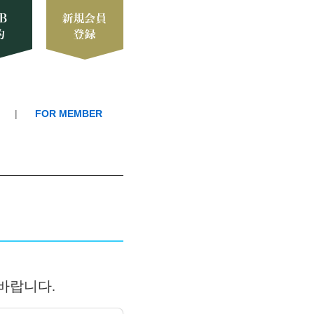
FOR MEMBER
바랍니다.