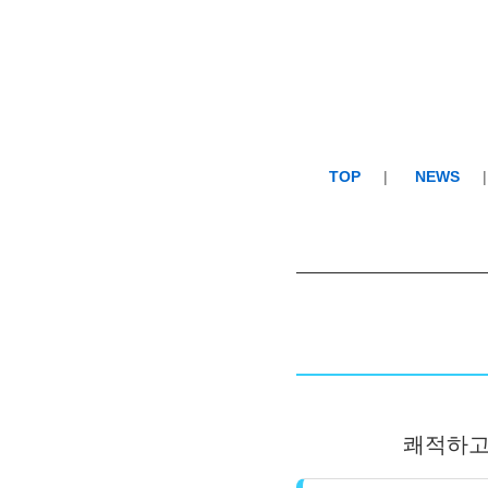
TOP
NEWS
쾌적하고