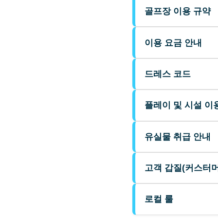
골프장 이용 규약
이용 요금 안내
드레스 코드
플레이 및 시설 이
유실물 취급 안내
고객 갑질(커스터머
로컬 룰