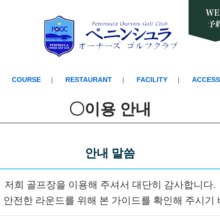
COURSE
RESTAURANT
FACILITY
ACCESS
〇이용 안내
안내 말씀
저희 골프장을 이용해 주셔서 대단히 감사합니다.
 안전한 라운드를 위해 본 가이드를 확인해 주시기 